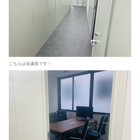
こちらは会議室です！