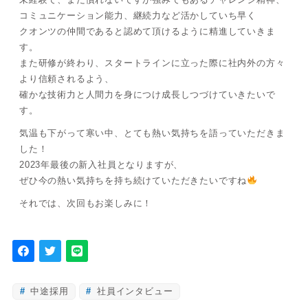
コミュニケーション能力、継続力など活かしていち早く
クオンツの仲間であると認めて頂けるように精進していきま
す。
また研修が終わり、スタートラインに立った際に社内外の方々
より信頼されるよう、
確かな技術力と人間力を身につけ成長しつづけていきたいで
す。
気温も下がって寒い中、とても熱い気持ちを語っていただきま
した！
2023年最後の新入社員となりますが、
ぜひ今の熱い気持ちを持ち続けていただきたいですね
それでは、次回もお楽しみに！
中途採用
社員インタビュー