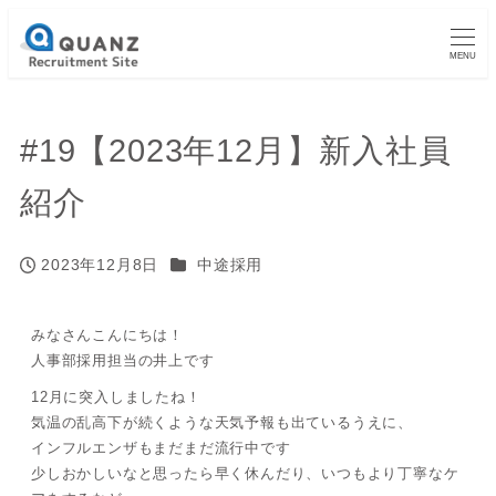
MENU
#19【2023年12月】新入社員
紹介
カテゴリー
2023年12月8日
中途採用
投稿日
みなさんこんにちは！
人事部採用担当の井上です
12月に突入しましたね！
気温の乱高下が続くような天気予報も出ているうえに、
インフルエンザもまだまだ流行中です
少しおかしいなと思ったら早く休んだり、いつもより丁寧なケ